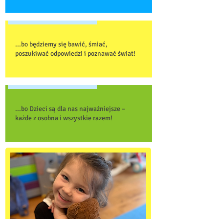
...bo będziemy się bawić, śmiać,
poszukiwać odpowiedzi i poznawać świat!
...bo Dzieci są dla nas najważniejsze –
każde z osobna i wszystkie razem!