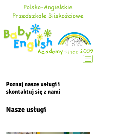
Polsko-Angielskie
Przedszkole Bliskościowe
Poznaj nasze usługi i
skontaktuj się z nami
Nasze usługi