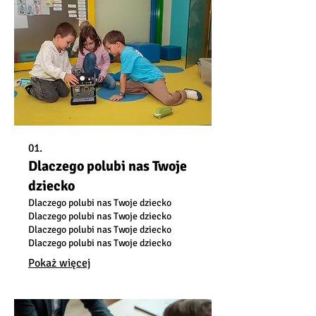
01.
Dlaczego polubi nas Twoje
dziecko
Dlaczego polubi nas Twoje dziecko
Dlaczego polubi nas Twoje dziecko
Dlaczego polubi nas Twoje dziecko
Dlaczego polubi nas Twoje dziecko
Pokaż więcej