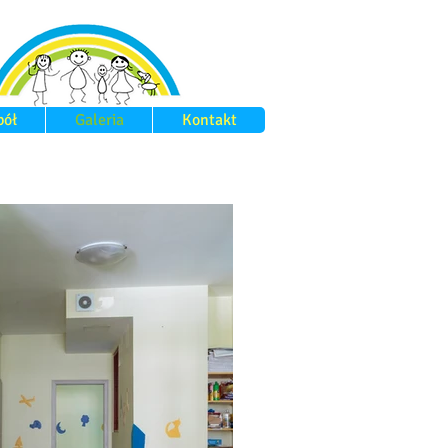
pół
Galeria
Kontakt