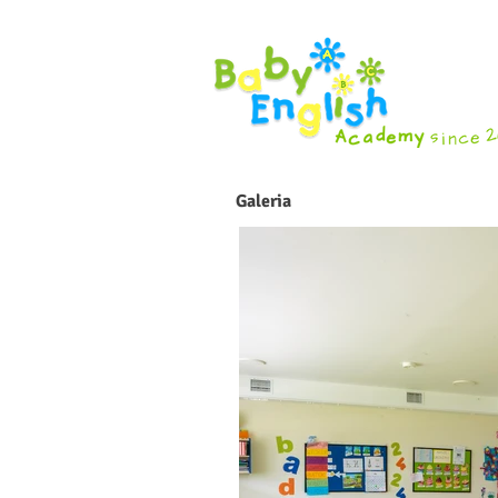
Galeria