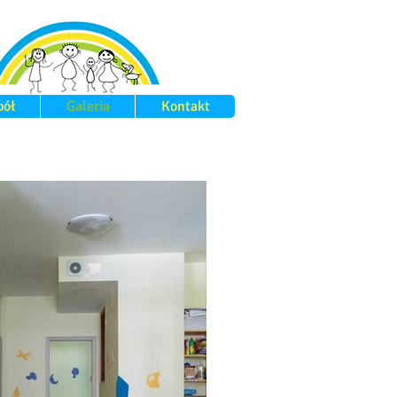
pół
Galeria
Kontakt