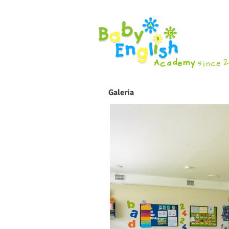
Galeria