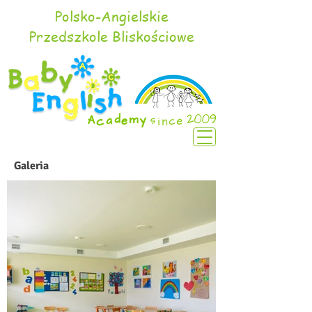
Polsko-Angielskie
Przedszkole Bliskościowe
Galeria