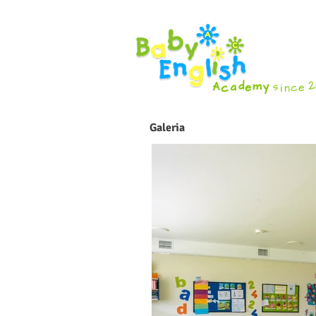
Galeria