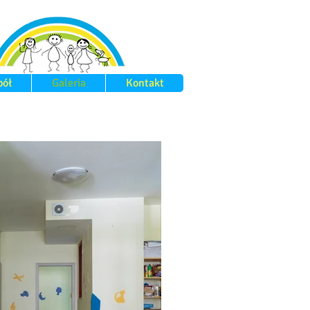
pół
Galeria
Kontakt