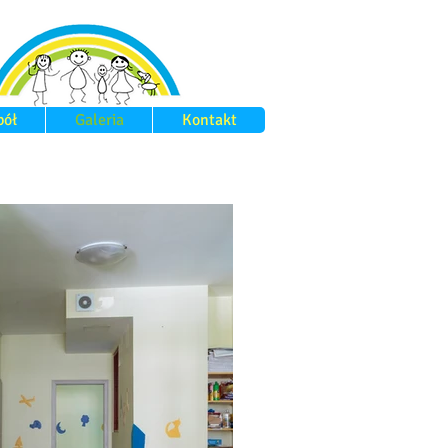
pół
Galeria
Kontakt