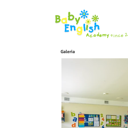
Galeria