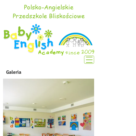
Polsko-Angielskie
Przedszkole Bliskościowe
Galeria