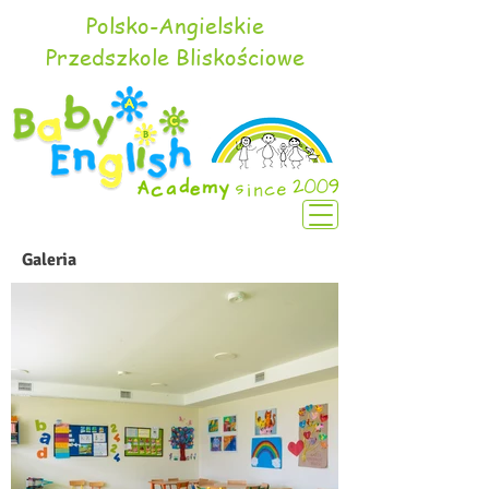
Polsko-Angielskie
Przedszkole Bliskościowe
Galeria