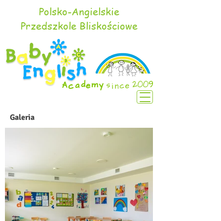
Polsko-Angielskie
Przedszkole Bliskościowe
Galeria