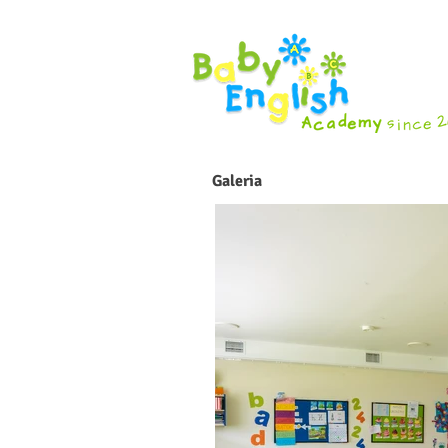
Galeria