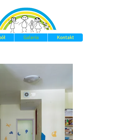
pół
Galeria
Kontakt