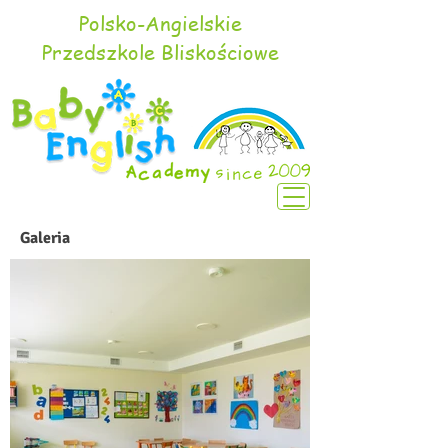
Polsko-Angielskie
Przedszkole Bliskościowe
Galeria