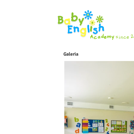
Galeria