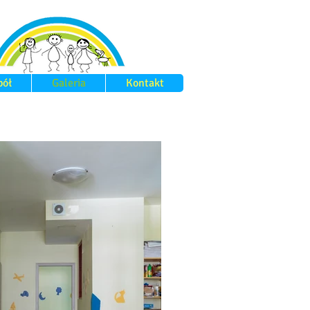
pół
Galeria
Kontakt