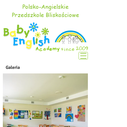
Polsko-Angielskie
Przedszkole Bliskościowe
Galeria